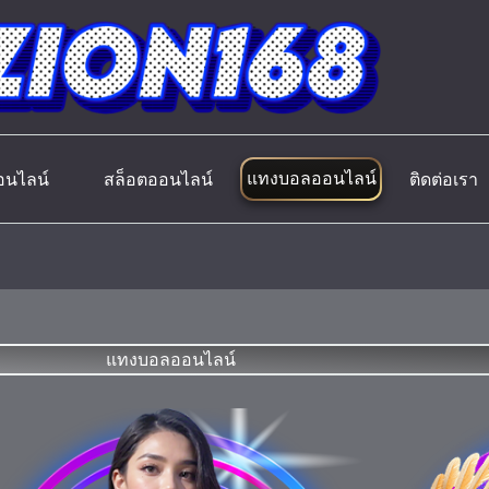
แทงบอลออนไลน์
อนไลน์
สล็อตออนไลน์
ติดต่อเรา
แทงบอลออนไลน์