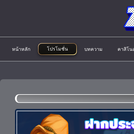
Skip
to
content
โปรโมชั่น
หน้าหลัก
บทความ
คาสิโน